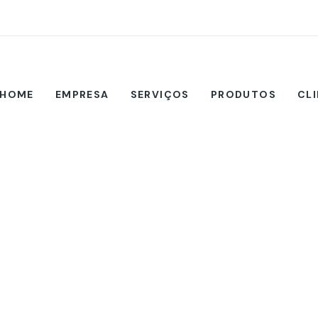
HOME
EMPRESA
SERVIÇOS
PRODUTOS
CL