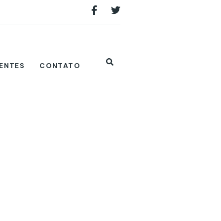
IENTES
CONTATO