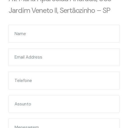
Jardim Veneto II, Sertãozinho – SP