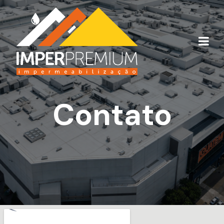
Contato