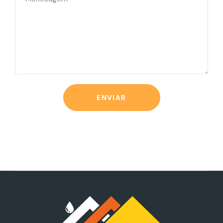
ENVIAR