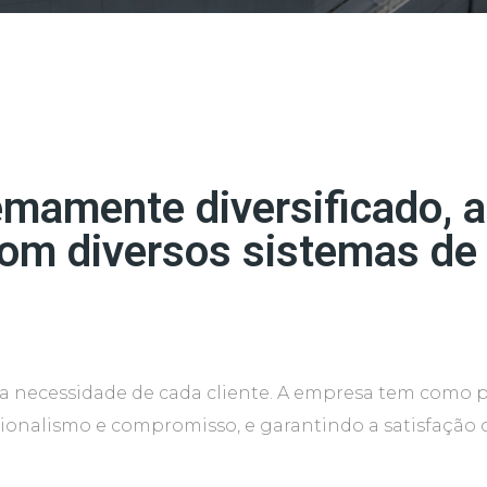
amente diversificado, a
om diversos sistemas de
a necessidade de cada cliente. A empresa tem como pi
ssionalismo e compromisso, e garantindo a satisfação