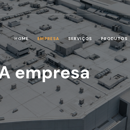
HOME
EMPRESA
SERVIÇOS
PRODUTOS
A empresa