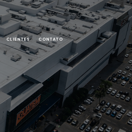
CLIENTES
CONTATO